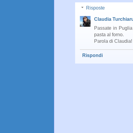
Risposte
Claudia Turchiar
Passate in Puglia 
pasta al forno.
Parola di Claudia!
Rispondi