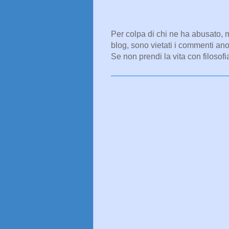
Per colpa di chi ne ha abusato, 
blog, sono vietati i commenti ano
Se non prendi la vita con filosofi