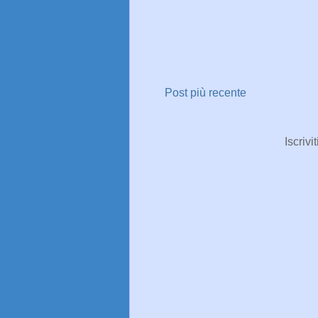
Post più recente
Iscrivit