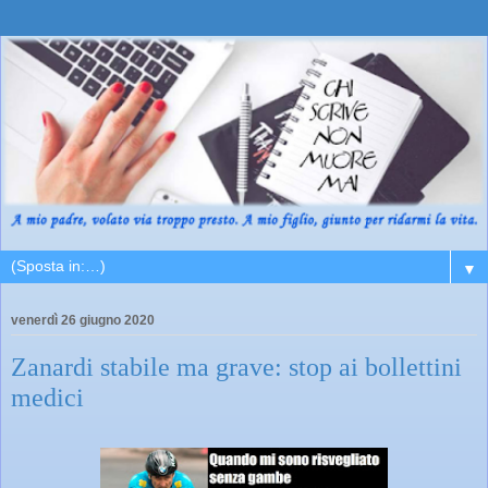
▼
venerdì 26 giugno 2020
Zanardi stabile ma grave: stop ai bollettini
medici