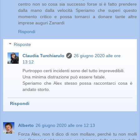
centro non so cosa sia successo forse si è fatto prendere
dalla mano dalla velocità Speriamo che superi questo
momento critico e possa tornarci a donare tante altre
imprese auguri Zanardi
Rispondi
Risposte
Claudia Turchiarulo
26 giugno 2020 alle ore
13:12
Purtroppo certi incidenti sono del tutto imprevedibili.
Una minima distrazione può essere fatale.
Speriamo che Alex stesso possa raccontarci cosa è
andato storto.
Rispondi
Alberto
26 giugno 2020 alle ore 12:13
Forza Alex, non ti dico di non mollare, perché tu non molli