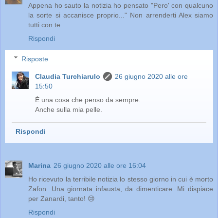
Appena ho sauto la notizia ho pensato "Pero' con qualcuno
la sorte si accanisce proprio..." Non arrenderti Alex siamo
tutti con te...
Rispondi
Risposte
Claudia Turchiarulo
26 giugno 2020 alle ore
15:50
È una cosa che penso da sempre.
Anche sulla mia pelle.
Rispondi
Marina
26 giugno 2020 alle ore 16:04
Ho ricevuto la terribile notizia lo stesso giorno in cui è morto
Zafon. Una giornata infausta, da dimenticare. Mi dispiace
per Zanardi, tanto! 😢
Rispondi