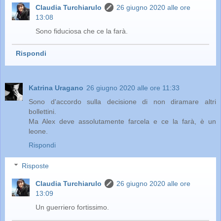
Claudia Turchiarulo
26 giugno 2020 alle ore
13:08
Sono fiduciosa che ce la farà.
Rispondi
Katrina Uragano
26 giugno 2020 alle ore 11:33
Sono d'accordo sulla decisione di non diramare altri
bollettini.
Ma Alex deve assolutamente farcela e ce la farà, è un
leone.
Rispondi
Risposte
Claudia Turchiarulo
26 giugno 2020 alle ore
13:09
Un guerriero fortissimo.