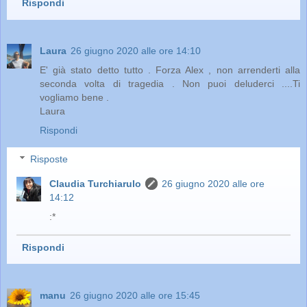
Rispondi
Laura
26 giugno 2020 alle ore 14:10
E' già stato detto tutto . Forza Alex , non arrenderti alla
seconda volta di tragedia . Non puoi deluderci ....Ti
vogliamo bene .
Laura
Rispondi
Risposte
Claudia Turchiarulo
26 giugno 2020 alle ore
14:12
:*
Rispondi
manu
26 giugno 2020 alle ore 15:45