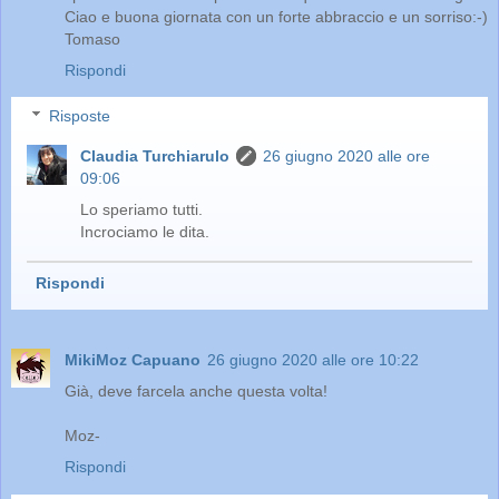
Ciao e buona giornata con un forte abbraccio e un sorriso:-)
Tomaso
Rispondi
Risposte
Claudia Turchiarulo
26 giugno 2020 alle ore
09:06
Lo speriamo tutti.
Incrociamo le dita.
Rispondi
MikiMoz Capuano
26 giugno 2020 alle ore 10:22
Già, deve farcela anche questa volta!
Moz-
Rispondi