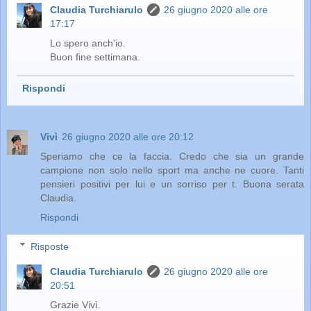
Claudia Turchiarulo
26 giugno 2020 alle ore
17:17
Lo spero anch'io.
Buon fine settimana.
Rispondi
Vivì
26 giugno 2020 alle ore 20:12
Speriamo che ce la faccia. Credo che sia un grande
campione non solo nello sport ma anche ne cuore. Tanti
pensieri positivi per lui e un sorriso per t. Buona serata
Claudia.
Rispondi
Risposte
Claudia Turchiarulo
26 giugno 2020 alle ore
20:51
Grazie Vivì.