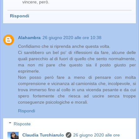
vincere, però.
Rispondi
Alahambra
26 giugno 2020 alle ore 10:38
Confidiamo che si riprenda anche questa volta.
Ci sarebbero un bel po' di riflessioni da fare, alcune delle
quali parecchio al di fuori di quello che sento normalmente,
ma non mi pare che questo sia il posto giusto per
esprimerle.
Non posso però fare a meno di pensare con molta
comprensione e vicinanza al camionista che, incolpevole, si
trova immerso fino al collo in una vicenda pesante e da cui
spero fortemente che riesca ad uscire senza troppe
conseguenze psicologiche e morali.
Rispondi
Risposte
Claudia Turchiarulo
26 giugno 2020 alle ore