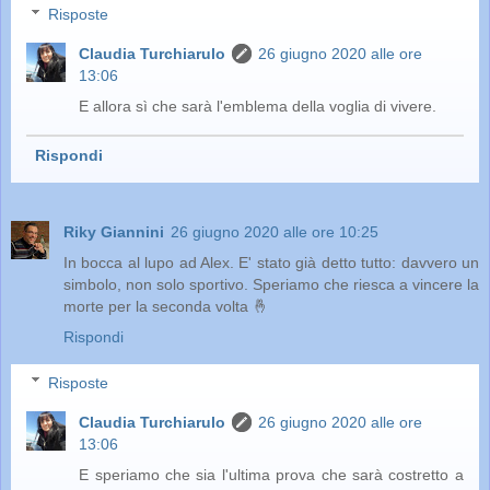
Risposte
Claudia Turchiarulo
26 giugno 2020 alle ore
13:06
E allora sì che sarà l'emblema della voglia di vivere.
Rispondi
Riky Giannini
26 giugno 2020 alle ore 10:25
In bocca al lupo ad Alex. E' stato già detto tutto: davvero un
simbolo, non solo sportivo. Speriamo che riesca a vincere la
morte per la seconda volta 🤞
Rispondi
Risposte
Claudia Turchiarulo
26 giugno 2020 alle ore
13:06
E speriamo che sia l'ultima prova che sarà costretto a