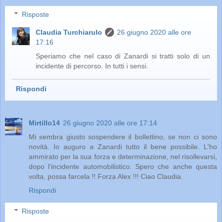
Risposte
Claudia Turchiarulo
26 giugno 2020 alle ore
17:16
Speriamo che nel caso di Zanardi si tratti solo di un
incidente di percorso. In tutti i sensi.
Rispondi
Mirtillo14
26 giugno 2020 alle ore 17:14
Mi sembra giusto sospendere il bollettino, se non ci sono
novità. Io auguro a Zanardi tutto il bene possibile. L'ho
ammirato per la sua forza e determinazione, nel risollevarsi,
dopo l'incidente automobilistico. Spero che anche questa
volta, possa farcela !! Forza Alex !!! Ciao Claudia.
Rispondi
Risposte