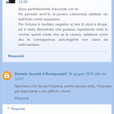
13:08
Sono perfettamente d'accordo con te.
Ho pensato anch'io al povero camionista additato sin
dall'inizio come assassino.
Per fortuna è risultato negativo ai test di alcol e droga,
ed è stato dimostrato che guidava rispettando tutte le
norme, quindi credo che se la caverà, sebbene come
dici le conseguenze psicologiche non siano da
sottovalutare.
Rispondi
Daniele Verzetti il Rockpoeta®
26 giugno 2020 alle ore
10:57
Speriamo che faccia l'impresa anche questa volta, l'impresa
più importante e più difficile: vivere.
Rispondi
Risposte