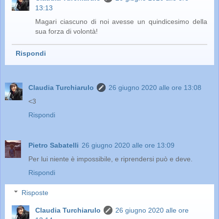
13:13
Magari ciascuno di noi avesse un quindicesimo della
sua forza di volontà!
Rispondi
Claudia Turchiarulo
26 giugno 2020 alle ore 13:08
<3
Rispondi
Pietro Sabatelli
26 giugno 2020 alle ore 13:09
Per lui niente è impossibile, e riprendersi può e deve.
Rispondi
Risposte
Claudia Turchiarulo
26 giugno 2020 alle ore