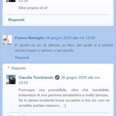
13:14
Direi proprio di sì!
Rispondi
Franco Battaglia
26 giugno 2020 alle ore 13:50
E' giusto un po' di silenzio su Alex, del quale si è parlato
anche troppo e spesso a sproposito.
Rispondi
Risposte
Claudia Turchiarulo
26 giugno 2020 alle ore
13:52
Purtroppo era prevedibile, oltre che inevitabile,
trattandosi di una persona amatissima e molto famosa.
Se lo stesso incidente fosse accaduto a mio zio, non ne
avrebbe parlato nessuno... ;)