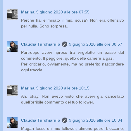
Marina
9 giugno 2020 alle ore 07:55
Perché hai eliminato il mio, scusa? Non era offensivo
per nulla. Sono sorpresa.
Claudia Turchiarulo
9 giugno 2020 alle ore 08:57
Purtroppo avevi ripreso tra virgolette un passo del
commento. Il peggiore, quello delle camere a gas.
Per criticarlo, ovviamente, ma ho preferito nascondere
ogni traccia.
Marina
9 giugno 2020 alle ore 10:15
Ah, okay. Non avevo visto che avevi già cancellato
quell’orribile commento del tuo follower.
Claudia Turchiarulo
9 giugno 2020 alle ore 10:34
Magari fosse un mio follower, almeno potrei bloccarlo,