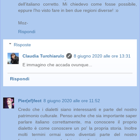
dell'italiano corretto. Mi chiedevo come fosse possibile,
eppure l'ho visto fare in ben due regioni diverse! :o
Moz-
Rispondi
Risposte
Claudia Turchiarulo
8 giugno 2020 alle ore 13:31
E immagino che accada ovunque...
Rispondi
Pier(ef)fect
8 giugno 2020 alle ore 11:52
Credo che i dialetti siano interessanti e parte del nostro
patrimonio culturale. Penso anche che sia importante saper
parlare italiano correttamente, ma conoscere il proprio
dialetto è come conoscere un po' la propria storia. Inoltre
molti termini ormai sono diventati parte del nostro