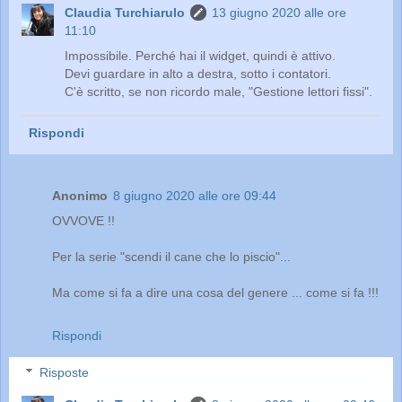
Claudia Turchiarulo
13 giugno 2020 alle ore
11:10
Impossibile. Perché hai il widget, quindi è attivo.
Devi guardare in alto a destra, sotto i contatori.
C'è scritto, se non ricordo male, "Gestione lettori fissi".
Rispondi
Anonimo
8 giugno 2020 alle ore 09:44
OVVOVE !!
Per la serie "scendi il cane che lo piscio"...
Ma come si fa a dire una cosa del genere ... come si fa !!!
Rispondi
Risposte