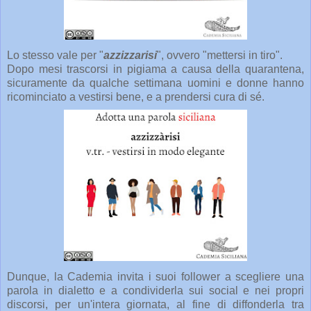
Lo stesso vale per "
azzizzarisi
", ovvero "mettersi in tiro".
Dopo mesi trascorsi in pigiama a causa della quarantena,
sicuramente da qualche settimana uomini e donne hanno
ricominciato a vestirsi bene, e a prendersi cura di sé.
Dunque, la Cademia invita i suoi follower a scegliere una
parola in dialetto e a condividerla sui social e nei propri
discorsi, per un'intera giornata, al fine di diffonderla tra