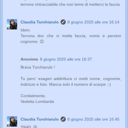
terrone rintracciabile che non teme di metterci la faccia.
Claudia Turchiarulo
8 giugno 2020 alle ore 16:14
Idem.
Terrona doc che ci mette faccia, nome e persino
cognome. 😉
Anonimo
8 giugno 2020 alle ore 16:37
Brava Turchiarulo !
Tu pero' esageri addirittura ci metti nome, cognome,
indirizzo e foto. Manca solo il numero di scarpe :-)
Cordialmente,
Vedetta Lombarda
Claudia Turchiarulo
8 giugno 2020 alle ore 16:45
39/40. 😜