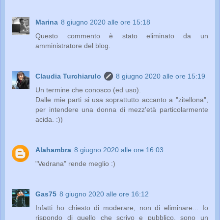
Marina
8 giugno 2020 alle ore 15:18
Questo commento è stato eliminato da un
amministratore del blog.
Claudia Turchiarulo
8 giugno 2020 alle ore 15:19
Un termine che conosco (ed uso).
Dalle mie parti si usa soprattutto accanto a "zitellona",
per intendere una donna di mezz'età particolarmente
acida. :))
Alahambra
8 giugno 2020 alle ore 16:03
"Vedrana" rende meglio :)
Gas75
8 giugno 2020 alle ore 16:12
Infatti ho chiesto di moderare, non di eliminare... Io
rispondo di quello che scrivo e pubblico, sono un