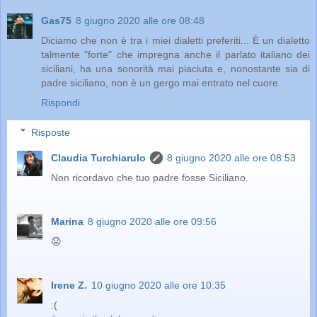
Gas75
8 giugno 2020 alle ore 08:48
Diciamo che non è tra i miei dialetti preferiti... È un dialetto
talmente "forte" che impregna anche il parlato italiano dei
siciliani, ha una sonorità mai piaciuta e, nonostante sia di
padre siciliano, non è un gergo mai entrato nel cuore.
Rispondi
Risposte
Claudia Turchiarulo
8 giugno 2020 alle ore 08:53
Non ricordavo che tuo padre fosse Siciliano.
Marina
8 giugno 2020 alle ore 09:56
😟
Irene Z.
10 giugno 2020 alle ore 10:35
:(