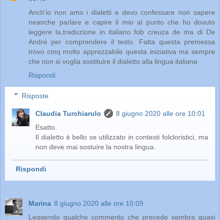
Anch'io non amo i dialetti e devo confessare non sapere
neanche parlare e capire il mio al punto che ho dovuto
leggere la,traduzione in italiano fob creuza de ma di De
André per comprendere il testo. Fatta questa premessa
trovo cmq molto apprezzabile questa iniziativa ma sempre
che non si voglia sostituire il dialetto alla lingua italiana
Rispondi
Risposte
Claudia Turchiarulo
8 giugno 2020 alle ore 10:01
Esatto.
Il dialetto è bello se utilizzato in contesti folcloristici, ma
non deve mai sostuire la nostra lingua.
Rispondi
Marina
8 giugno 2020 alle ore 10:09
Leggendo qualche commento che precede sembra quasi