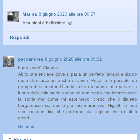
Marina
8 giugno 2020 alle ore 09:57
Amuninni è bellissimo! 😉
Rispondi
paccandrea
8 giugno 2020 alle ore 09:32
buon lunedì Claudio.
Abito una enclave dove si parla un perfetto italiano e siamo
meta di ricercatori anche stranieri. Poco fa è passato un
gruppo di ricercatori Olandesi che mi hanno fatto parlare a
lungo della mia storia anche se non credo che interessasse
la storia ma come mi esprimevo. credo che il dialetto
bergamasco sia quello più incomprensivo. Nigiotti in una
sua canzone dice che parliamo più l'inglese che i dialetti
nostri
Rispondi
Risposte