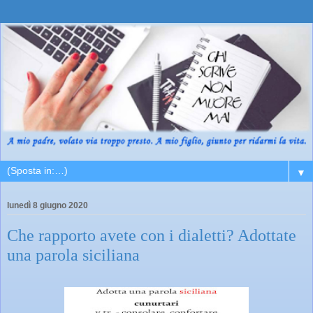
▼
lunedì 8 giugno 2020
Che rapporto avete con i dialetti? Adottate
una parola siciliana