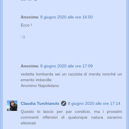
Anonimo
8 giugno 2020 alle ore 16:50
Ecco !
:-)
Anonimo
8 giugno 2020 alle ore 17:09
vedetta lombarda sei un razzista di merda nonchè un
emerito imbecille.
Anonimo Napoletano
Claudia Turchiarulo
8 giugno 2020 alle ore 17:14
Questo lo lascio per par condicio, ma i prossimi
commenti offensivi di qualunque natura saranno
eliminati.