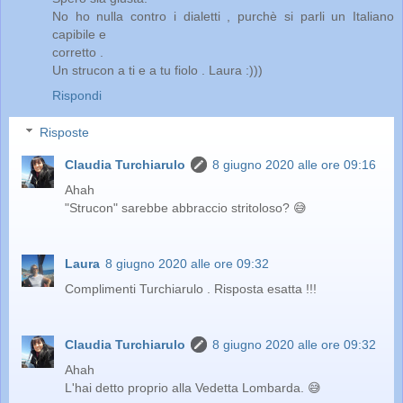
No ho nulla contro i dialetti , purchè si parli un Italiano
capibile e
corretto .
Un strucon a ti e a tu fiolo . Laura :)))
Rispondi
Risposte
Claudia Turchiarulo
8 giugno 2020 alle ore 09:16
Ahah
"Strucon" sarebbe abbraccio stritoloso? 😅
Laura
8 giugno 2020 alle ore 09:32
Complimenti Turchiarulo . Risposta esatta !!!
Claudia Turchiarulo
8 giugno 2020 alle ore 09:32
Ahah
L'hai detto proprio alla Vedetta Lombarda. 😅