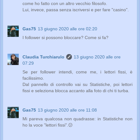
come ho fatto con un altro vecchio filosofo.
Lui, invece, passa senza iscriversi e per fare "casino".
Gas75
13 giugno 2020 alle ore 02:20
I follower si possono bloccare? Come si fa?
Claudia Turchiarulo
13 giugno 2020 alle ore
07:29
Se per follower intendi, come me, i lettori fissi, è
facilissimo.
Dal pannello di controllo vai su Statistiche, poi lettori
fissi e seleziona blocca accanto alla foto di chi ti turba.
Gas75
13 giugno 2020 alle ore 11:08
Mi pareva qualcosa non quadrasse: in Statistiche non
ho la voce "lettori fissi".😕