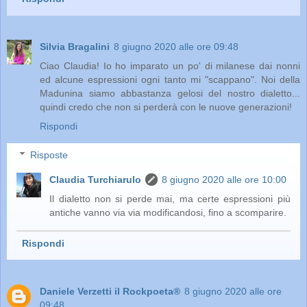
Silvia Bragalini
8 giugno 2020 alle ore 09:48
Ciao Claudia! Io ho imparato un po' di milanese dai nonni
ed alcune espressioni ogni tanto mi "scappano". Noi della
Madunina siamo abbastanza gelosi del nostro dialetto...
quindi credo che non si perderà con le nuove generazioni!
Rispondi
Risposte
Claudia Turchiarulo
8 giugno 2020 alle ore 10:00
Il dialetto non si perde mai, ma certe espressioni più
antiche vanno via via modificandosi, fino a scomparire.
Rispondi
Daniele Verzetti il Rockpoeta®
8 giugno 2020 alle ore
09:48