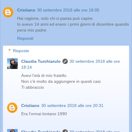
Cristiano
30 settembre 2018 alle ore 18:05
Hai ragione, solo chi ci passa può capire.
Io avevo 14 anni ed erano i primi giorni di dicembre quando
persi mio padre.
Rispondi
Risposte
Claudia Turchiarulo
30 settembre 2018 alle ore
18:14
Avevi l'età di mio fratello.
Non c'è molto da aggiungere in questi casi.
Ti abbraccio
Cristiano
30 settembre 2018 alle ore 20:31
Era l'ormai lontano 1990
Claudia Turchiarulo
30 settembre 2018 alle ore