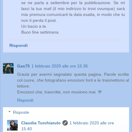
se ne parla a settembre per la pubblicazione. Se mi
lasci la tua mail (il mio indirizzo lo trovi ovunque) sarà
mia premura comunicarti la data esatta, in modo che tu
non ti perda il post.
Un bacio a te.
Buon fine settimana.
Rispondi
Gas75
1 febbraio 2020 alle ore 15:36
Grazie per avermi segnalato questa pagina. Parole scritte
col cuore, che fotografano emozioni forti e le trasmettono al
lettore.
Emozioni che, trascritte, non muoiono mai. 🌹
Rispondi
Risposte
Claudia Turchiarulo
1 febbraio 2020 alle ore
15:40