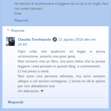
Ho deciso di ricominciare a leggere da un pò e lo voglio fare
con autori giovani.
Ciao
Rispondi
Risposte
Claudia Turchiarulo
21 agosto 2018 alle ore
15:59
Ogni volta che qualcuno mi legge e prova
un'emozione, avverto una gran gioia.
Non scriverò mai un libro, ma sono felice che tu possa
leggere i miei pensieri in questo blog, e commentarli.
Ci hai preso a metà.
Non sono una persona ottimista, ma sono sempre
allegra e col sorriso contagioso. L'ironia mi dà la spinta
per non abbattermi mai.
Un abbraccio. ❤
Rispondi