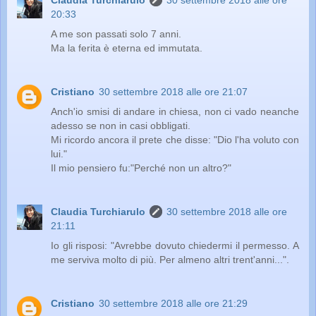
20:33
A me son passati solo 7 anni.
Ma la ferita è eterna ed immutata.
Cristiano
30 settembre 2018 alle ore 21:07
Anch'io smisi di andare in chiesa, non ci vado neanche
adesso se non in casi obbligati.
Mi ricordo ancora il prete che disse: "Dio l'ha voluto con
lui."
Il mio pensiero fu:"Perché non un altro?"
Claudia Turchiarulo
30 settembre 2018 alle ore
21:11
Io gli risposi: "Avrebbe dovuto chiedermi il permesso. A
me serviva molto di più. Per almeno altri trent'anni...".
Cristiano
30 settembre 2018 alle ore 21:29