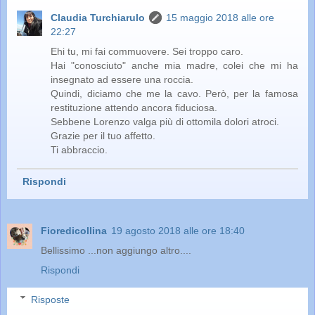
Claudia Turchiarulo
15 maggio 2018 alle ore
22:27
Ehi tu, mi fai commuovere. Sei troppo caro.
Hai "conosciuto" anche mia madre, colei che mi ha
insegnato ad essere una roccia.
Quindi, diciamo che me la cavo. Però, per la famosa
restituzione attendo ancora fiduciosa.
Sebbene Lorenzo valga più di ottomila dolori atroci.
Grazie per il tuo affetto.
Ti abbraccio.
Rispondi
Fioredicollina
19 agosto 2018 alle ore 18:40
Bellissimo ...non aggiungo altro....
Rispondi
Risposte