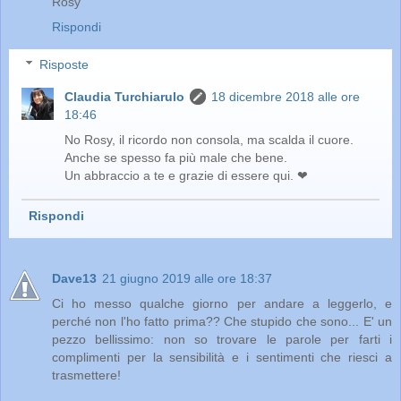
Rosy
Rispondi
Risposte
Claudia Turchiarulo
18 dicembre 2018 alle ore
18:46
No Rosy, il ricordo non consola, ma scalda il cuore.
Anche se spesso fa più male che bene.
Un abbraccio a te e grazie di essere qui. ❤
Rispondi
Dave13
21 giugno 2019 alle ore 18:37
Ci ho messo qualche giorno per andare a leggerlo, e
perché non l'ho fatto prima?? Che stupido che sono... E' un
pezzo bellissimo: non so trovare le parole per farti i
complimenti per la sensibilità e i sentimenti che riesci a
trasmettere!