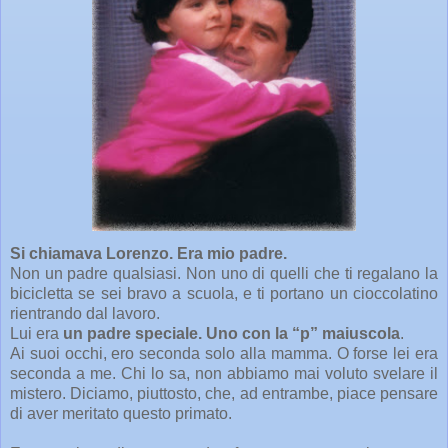
Si chiamava Lorenzo. Era mio padre.
Non un padre qualsiasi. Non uno di quelli che ti regalano la
bicicletta se sei bravo a scuola, e ti portano un cioccolatino
rientrando dal lavoro.
Lui era
un padre speciale. Uno con la “p” maiuscola
.
Ai suoi occhi, ero seconda solo alla mamma. O forse lei era
seconda a me. Chi lo sa, non abbiamo mai voluto svelare il
mistero. Diciamo, piuttosto, che, ad entrambe, piace pensare
di aver meritato questo primato.