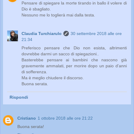
Pensare di spiegare la morte tirando in ballo il volere di
Dio è sbagliato.
Nessuno me lo toglierà mai dalla testa.
Claudia Turchiarulo
30 settembre 2018 alle ore
21:34
Preferisco pensare che Dio non esista, altrimenti
dovrebbe darmi un sacco di spiegazioni..
Basterebbe pensare ai bambini che nascono già
gravemente ammalati, per morire dopo un paio d'anni
di sofferenza.
Ma è meglio chiudere il discorso.
Buona serata.
Rispondi
Cristiano
1 ottobre 2018 alle ore 21:22
Buona serata!