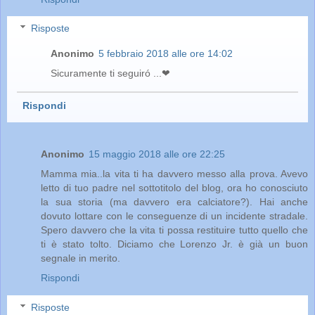
Risposte
Anonimo
5 febbraio 2018 alle ore 14:02
Sicuramente ti seguiró ...❤
Rispondi
Anonimo
15 maggio 2018 alle ore 22:25
Mamma mia..la vita ti ha davvero messo alla prova. Avevo
letto di tuo padre nel sottotitolo del blog, ora ho conosciuto
la sua storia (ma davvero era calciatore?). Hai anche
dovuto lottare con le conseguenze di un incidente stradale.
Spero davvero che la vita ti possa restituire tutto quello che
ti è stato tolto. Diciamo che Lorenzo Jr. è già un buon
segnale in merito.
Rispondi
Risposte